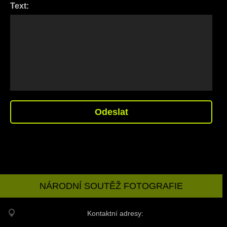
Text:
NÁRODNÍ SOUTĚŽ FOTOGRAFIE
Kontaktní adresy: