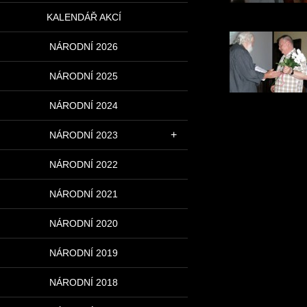
KALENDÁŘ AKCÍ
NÁRODNÍ 2026
NÁRODNÍ 2025
NÁRODNÍ 2024
NÁRODNÍ 2023
NÁRODNÍ 2022
NÁRODNÍ 2021
NÁRODNÍ 2020
NÁRODNÍ 2019
NÁRODNÍ 2018