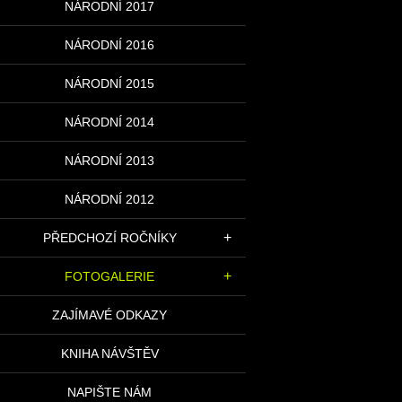
NÁRODNÍ 2017
NÁRODNÍ 2016
NÁRODNÍ 2015
NÁRODNÍ 2014
NÁRODNÍ 2013
NÁRODNÍ 2012
PŘEDCHOZÍ ROČNÍKY
FOTOGALERIE
ZAJÍMAVÉ ODKAZY
KNIHA NÁVŠTĚV
NAPIŠTE NÁM