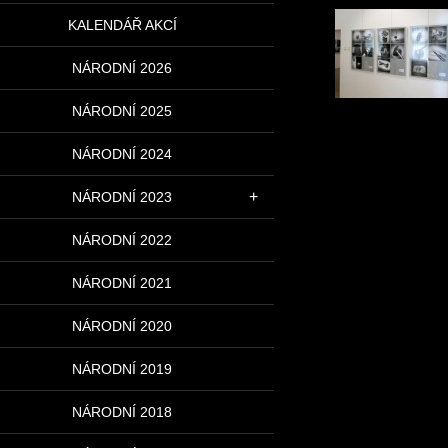
KALENDÁŘ AKCÍ
NÁRODNÍ 2026
NÁRODNÍ 2025
NÁRODNÍ 2024
NÁRODNÍ 2023
NÁRODNÍ 2022
NÁRODNÍ 2021
NÁRODNÍ 2020
NÁRODNÍ 2019
NÁRODNÍ 2018