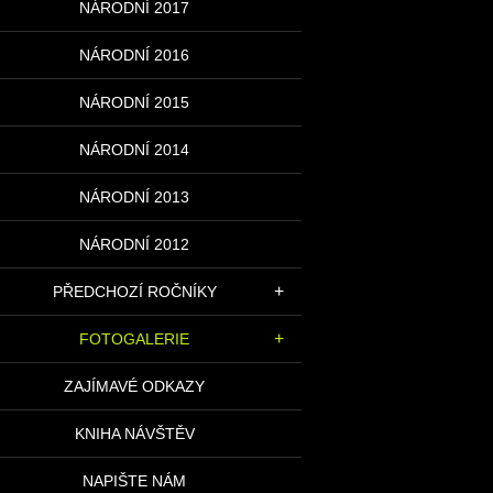
NÁRODNÍ 2017
NÁRODNÍ 2016
NÁRODNÍ 2015
NÁRODNÍ 2014
NÁRODNÍ 2013
NÁRODNÍ 2012
PŘEDCHOZÍ ROČNÍKY
FOTOGALERIE
ZAJÍMAVÉ ODKAZY
KNIHA NÁVŠTĚV
NAPIŠTE NÁM