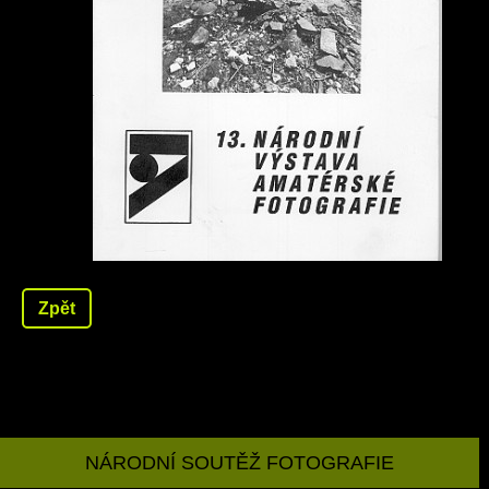
Zpět
NÁRODNÍ SOUTĚŽ FOTOGRAFIE