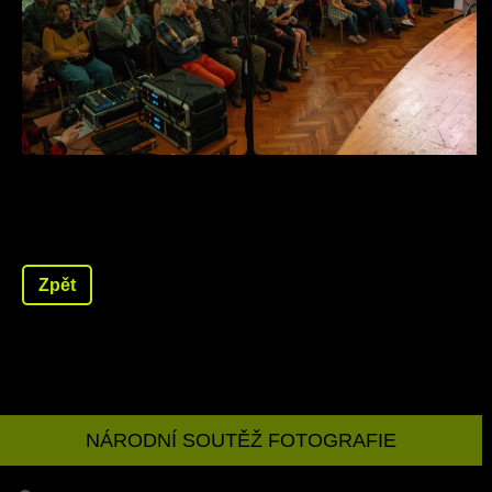
Zpět
NÁRODNÍ SOUTĚŽ FOTOGRAFIE